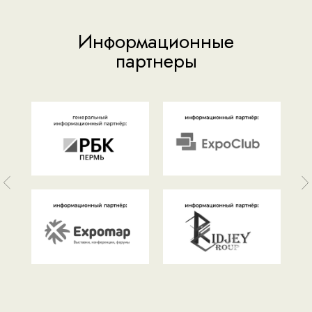
Информационные
партнеры