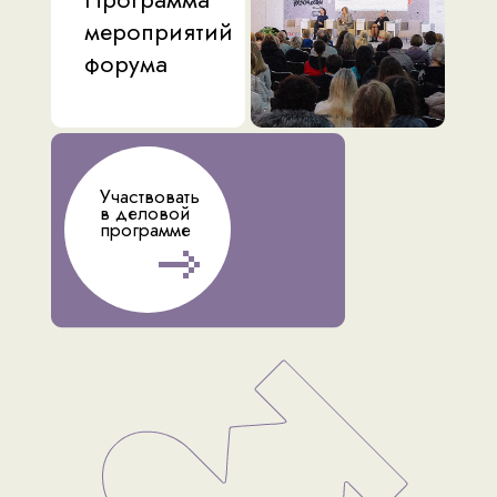
мероприятий
форума
Участвовать
в деловой
программе