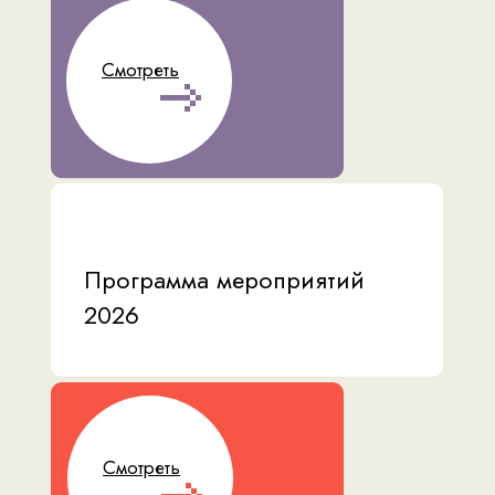
Смотреть
Программа мероприятий
2026
Смотреть