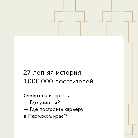
27 летняя история —
1 000 000 посетителей
Ответы на вопросы:
— Где учиться?
— Где построить карьеру
в Пермском крае?