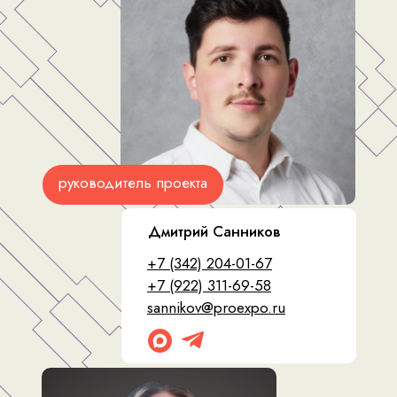
руководитель проекта
Дмитрий Санников
+7 (342) 204-01-67
+7 (922) 311-69-58
sannikov@proexpo.ru