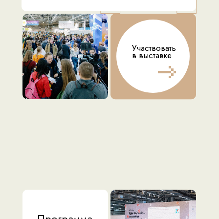
Участвовать
в выставке
Программа