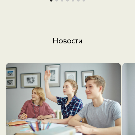
Новости