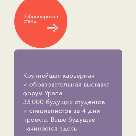
Забронировать
стенд
Крупнейшая карьерная
и образовательная выставка-
форум Урала.
35 000 будущих студентов
и специалистов за 4 дня
проекта. Ваше будущее
начинается здесь!