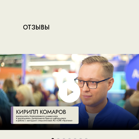
ОТЗЫВЫ