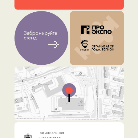
Забронируйте
стенд
ОРГАНИЗАТОР
ГОДА. РЕГИОН
официальная
поддержка