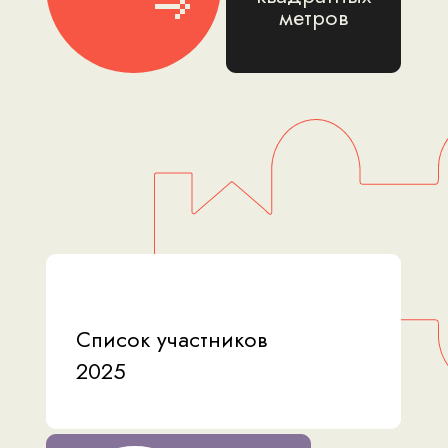
метров
Список участников
2025