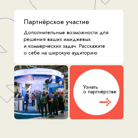
Партнёрское участие
Дополнительные возможности для
решения ваших имиджевых
и коммерческих задач. Расскажите
о себе на широкую аудиторию
Узнать
о партнёрстве