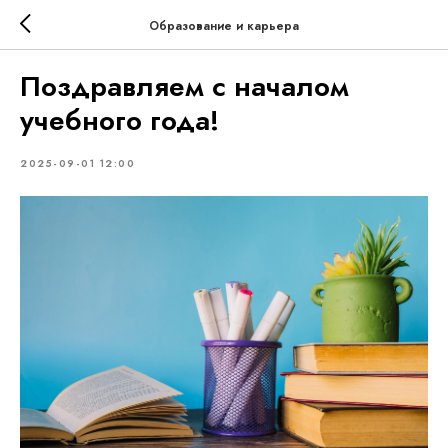
Образование и карьера
Поздравляем с началом
учебного года!
2025-09-01 12:00