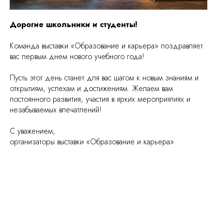
Дорогие школьники и студенты!
Команда выставки «Образование и карьера» поздравляет
вас первым днем нового учебного года!
Пусть этот день станет для вас шагом к новым знаниям и
открытиям, успехам и достижениям. Желаем вам
постоянного развития, участия в ярких мероприятиях и
незабываемых впечатлений!
С уважением,
организаторы выставки «Образование и карьера»